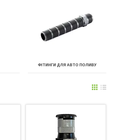
ФІТИНГИ ДЛЯ АВТО ПОЛИВУ