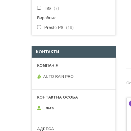
Так
7
Виробник
Presto-PS
16
КОНТАКТИ
AUTO RAIN PRO
Ольга