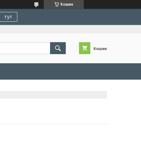
Кошик
тут
Кошик