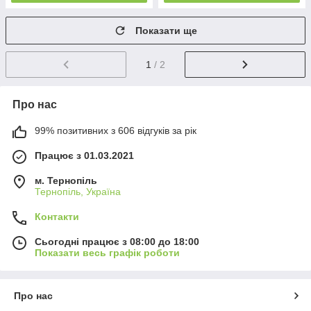
Показати ще
1
/ 2
Про нас
99% позитивних з 606 відгуків за рік
Працює з 01.03.2021
м. Тернопіль
Тернопіль, Україна
Контакти
Сьогодні працює з 08:00 до 18:00
Показати весь графік роботи
Про нас