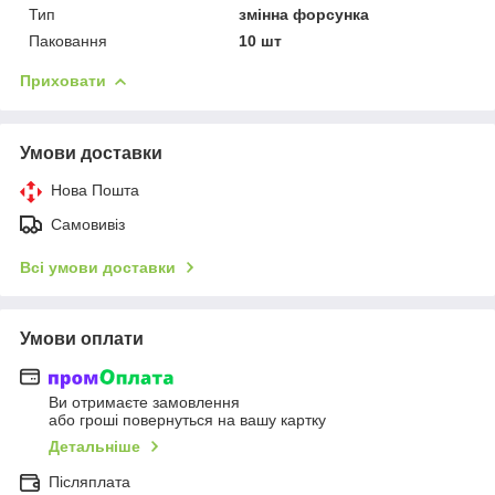
Тип
змінна форсунка
Паковання
10 шт
Приховати
Умови доставки
Нова Пошта
Самовивіз
Всі умови доставки
Умови оплати
Ви отримаєте замовлення
або гроші повернуться на вашу картку
Детальніше
Післяплата