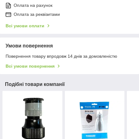
Оплата на рахунок
Оплата за реквізитами
Всі умови оплати
Умови повернення
Повернення товару впродовж 14 днів за домовленістю
Всі умови повернення
Подібні товари компанії