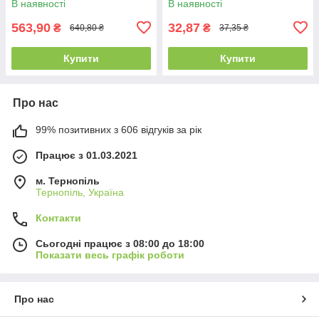
В наявності
В наявності
(4512)
563,90
32,87
₴
₴
640,80 ₴
37,35 ₴
Купити
Купити
Про нас
99% позитивних з 606 відгуків за рік
Працює з 01.03.2021
м. Тернопіль
Тернопіль, Україна
Контакти
Сьогодні працює з 08:00 до 18:00
Показати весь графік роботи
Про нас