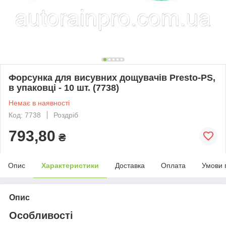
Форсунка для висувних дощувачів Presto-PS,
в упаковці - 10 шт. (7738)
Немає в наявності
Код: 7738
Роздріб
793,80
₴
Опис
Характеристики
Доставка
Оплата
Умови 
Опис
Особливості