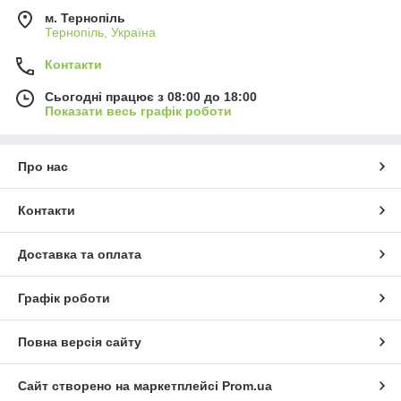
м. Тернопіль
Тернопіль, Україна
Контакти
Сьогодні працює з 08:00 до 18:00
Показати весь графік роботи
Про нас
Контакти
Доставка та оплата
Графік роботи
Повна версія сайту
Сайт створено на маркетплейсі
Prom.ua