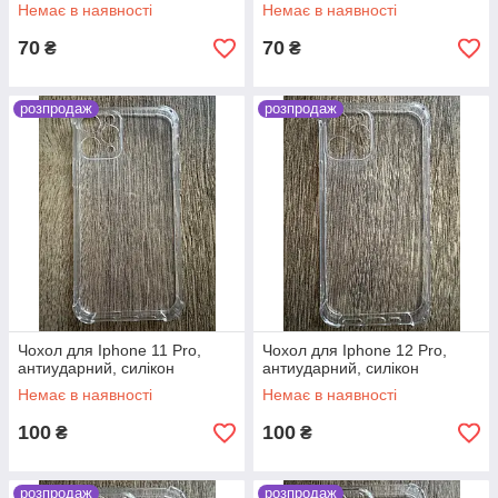
Немає в наявності
Немає в наявності
70
70
₴
₴
розпродаж
розпродаж
Чохол для Iphone 11 Pro,
Чохол для Iphone 12 Pro,
антиударний, силікон
антиударний, силікон
Немає в наявності
Немає в наявності
100
100
₴
₴
розпродаж
розпродаж