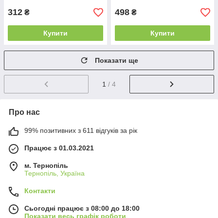
312
498
₴
₴
Купити
Купити
Показати ще
1
/ 4
Про нас
99% позитивних з 611 відгуків за рік
Працює з 01.03.2021
м. Тернопіль
Тернопіль, Україна
Контакти
Сьогодні працює з 08:00 до 18:00
Показати весь графік роботи