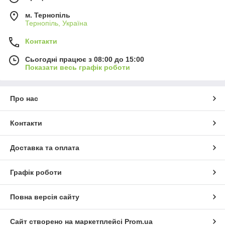
м. Тернопіль
Тернопіль, Україна
Контакти
Сьогодні працює з 08:00 до 15:00
Показати весь графік роботи
Про нас
Контакти
Доставка та оплата
Графік роботи
Повна версія сайту
Сайт створено на маркетплейсі
Prom.ua