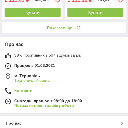
₴
₴
2 403,90 ₴
1 285,43 ₴
Купити
Купити
Показати ще
Про нас
99% позитивних з 607 відгуків за рік
Працює з 01.03.2021
м. Тернопіль
Тернопіль, Україна
Контакти
Сьогодні працює з 08:00 до 18:00
Показати весь графік роботи
Про нас