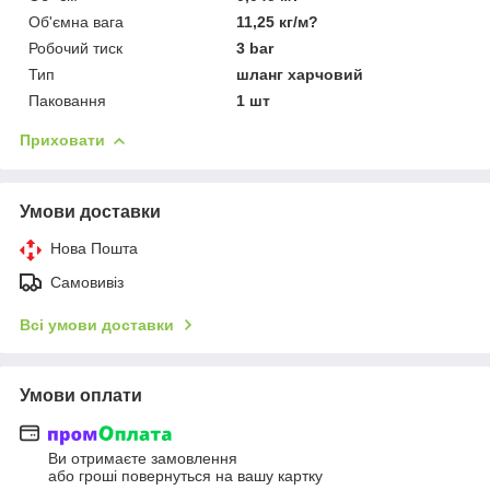
Об'ємна вага
11,25 кг/м?
Робочий тиск
3 bar
Тип
шланг харчовий
Паковання
1 шт
Приховати
Умови доставки
Нова Пошта
Самовивіз
Всі умови доставки
Умови оплати
Ви отримаєте замовлення
або гроші повернуться на вашу картку