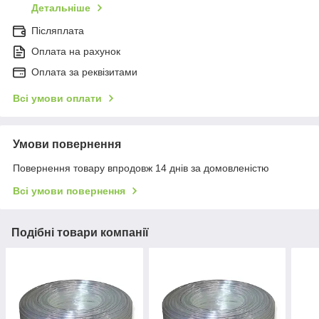
Детальніше
Післяплата
Оплата на рахунок
Оплата за реквізитами
Всі умови оплати
Умови повернення
Повернення товару впродовж 14 днів за домовленістю
Всі умови повернення
Подібні товари компанії