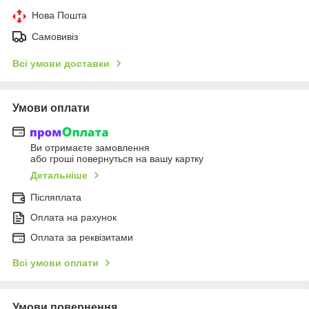
Нова Пошта
Самовивіз
Всі умови доставки
Умови оплати
Ви отримаєте замовлення
або гроші повернуться на вашу картку
Детальніше
Післяплата
Оплата на рахунок
Оплата за реквізитами
Всі умови оплати
Умови повернення