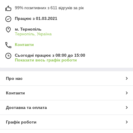
99% позитивних з 611 відгуків за рік
Працює з 01.03.2021
м. Тернопіль
Тернопіль, Україна
Контакти
Сьогодні працює з 08:00 до 15:00
Показати весь графік роботи
Про нас
Контакти
Доставка та оплата
Графік роботи