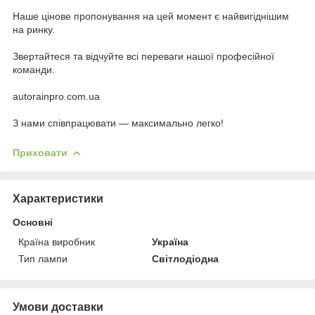
Наше цінове пропонування на цей момент є найвигіднішим
на ринку.
Звертайтеся та відчуйте всі переваги нашої професійної
команди.
autorainpro.com.ua
З нами співпрацювати — максимально легко!
Приховати
Характеристики
Основні
Країна виробник
Україна
Тип лампи
Світлодіодна
Умови доставки