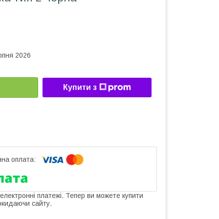
рпня 2026
Купити з
 електронні платежі. Тепер ви можете купити
окидаючи сайту.