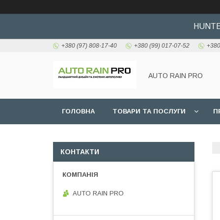
HUNTER
+380 (97) 808-17-40
+380 (99) 017-07-52
+380
AUTO RAIN PRO
ГОЛОВНА
ТОВАРИ ТА ПОСЛУГИ
П
КОНТАКТИ
AUTO RAIN PRO