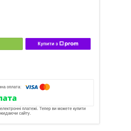
Купити з
 електронні платежі. Тепер ви можете купити
окидаючи сайту.