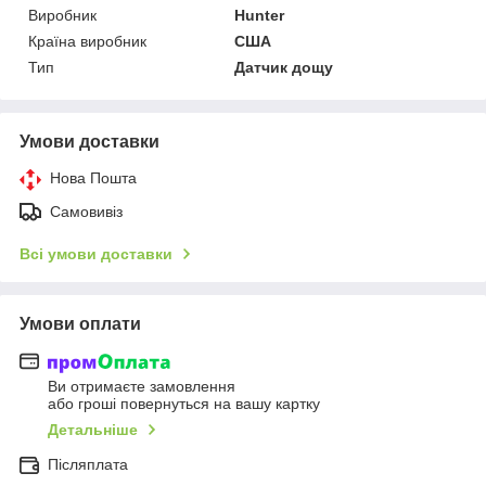
Виробник
Hunter
Країна виробник
США
Тип
Датчик дощу
Умови доставки
Нова Пошта
Самовивіз
Всі умови доставки
Умови оплати
Ви отримаєте замовлення
або гроші повернуться на вашу картку
Детальніше
Післяплата