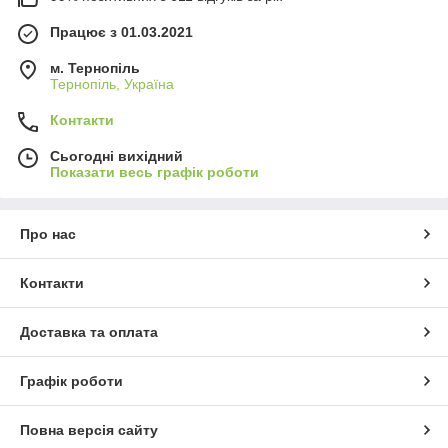
Працює з 01.03.2021
м. Тернопіль
Тернопіль, Україна
Контакти
Сьогодні вихідний
Показати весь графік роботи
Про нас
Контакти
Доставка та оплата
Графік роботи
Повна версія сайту