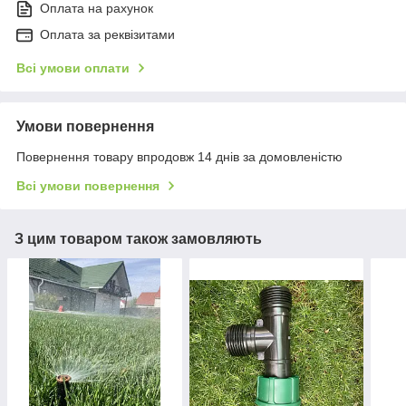
Оплата на рахунок
Оплата за реквізитами
Всі умови оплати
Умови повернення
Повернення товару впродовж 14 днів за домовленістю
Всі умови повернення
З цим товаром також замовляють