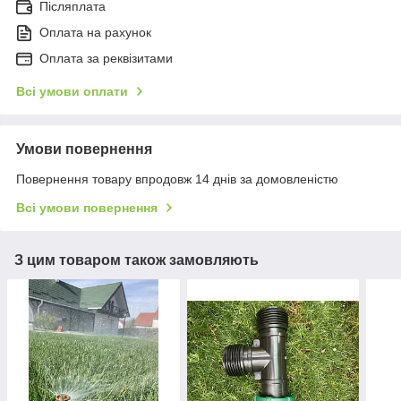
Післяплата
Оплата на рахунок
Оплата за реквізитами
Всі умови оплати
Умови повернення
Повернення товару впродовж 14 днів за домовленістю
Всі умови повернення
З цим товаром також замовляють