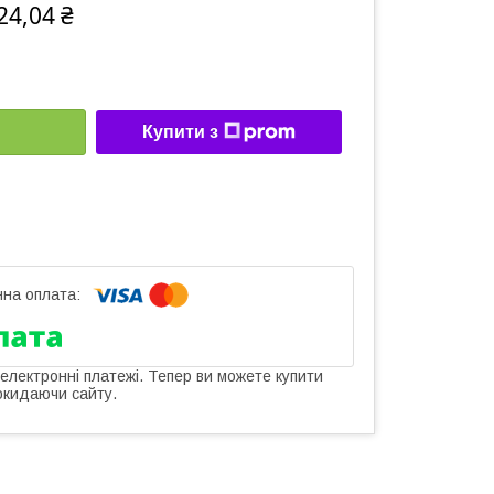
24,04 ₴
Купити з
 електронні платежі. Тепер ви можете купити
окидаючи сайту.