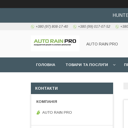
HUNTER
+380 (97) 808-17-40
+380 (99) 017-07-52
+380
AUTO RAIN PRO
ГОЛОВНА
ТОВАРИ ТА ПОСЛУГИ
П
КОНТАКТИ
AUTO RAIN PRO