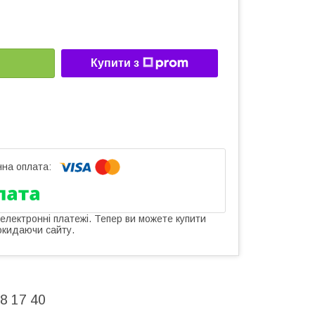
Купити з
 електронні платежі. Тепер ви можете купити
окидаючи сайту.
8 17 40