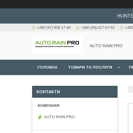
HUNTER
+380 (97) 808-17-40
+380 (99) 017-07-52
+380
AUTO RAIN PRO
ГОЛОВНА
ТОВАРИ ТА ПОСЛУГИ
П
КОНТАКТИ
AUTO RAIN PRO