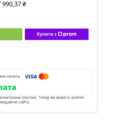
 990,37 ₴
Купити з
 електронні платежі. Тепер ви можете купити
окидаючи сайту.