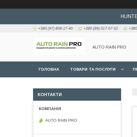
HUNTER
+380 (97) 808-17-40
+380 (99) 017-07-52
+380
AUTO RAIN PRO
ГОЛОВНА
ТОВАРИ ТА ПОСЛУГИ
П
КОНТАКТИ
AUTO RAIN PRO