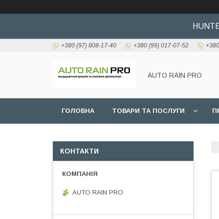
HUNTER
+380 (97) 808-17-40
+380 (99) 017-07-52
+380
AUTO RAIN PRO
ГОЛОВНА
ТОВАРИ ТА ПОСЛУГИ
П
КОНТАКТИ
AUTO RAIN PRO