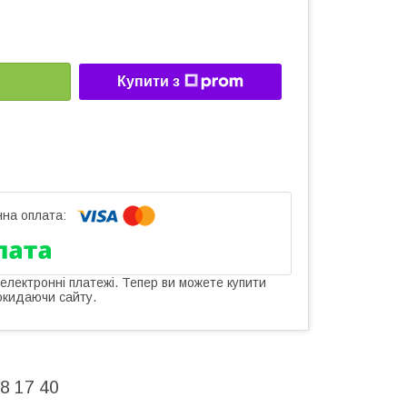
Купити з
 електронні платежі. Тепер ви можете купити
окидаючи сайту.
8 17 40