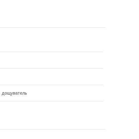
й дощуватель