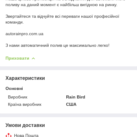
поливу на даний момент є найбільш вигідною на ринку.
Звертайтеся та відчуйте всі переваги нашої професійної
команди.
autorainpro.com.ua
З нами автоматичний полив це максимально легко!
Приховати
Характеристики
Основні
Виробник
Rain Bird
Країна виробник
США
Умови доставки
Нова Пошта