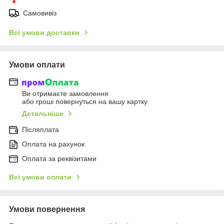
Самовивіз
Всі умови доставки
Умови оплати
Ви отримаєте замовлення
або гроші повернуться на вашу картку
Детальніше
Післяплата
Оплата на рахунок
Оплата за реквізитами
Всі умови оплати
Умови повернення