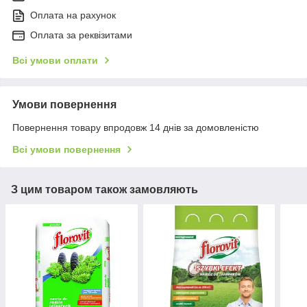
Оплата на рахунок
Оплата за реквізитами
Всі умови оплати
Умови повернення
Повернення товару впродовж 14 днів за домовленістю
Всі умови повернення
З цим товаром також замовляють