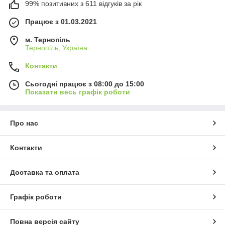
99% позитивних з 611 відгуків за рік
Працює з 01.03.2021
м. Тернопіль
Тернопіль, Україна
Контакти
Сьогодні працює з 08:00 до 15:00
Показати весь графік роботи
Про нас
Контакти
Доставка та оплата
Графік роботи
Повна версія сайту