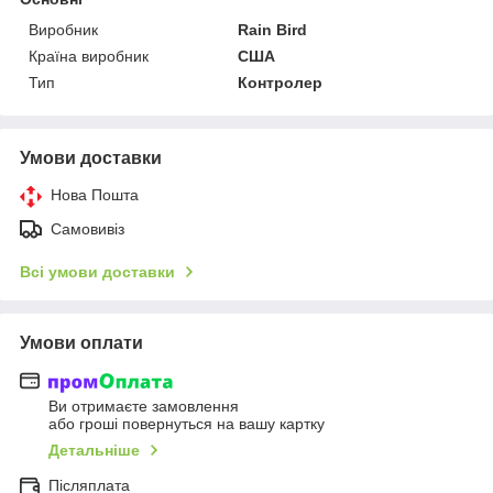
Виробник
Rain Bird
Країна виробник
США
Тип
Контролер
Умови доставки
Нова Пошта
Самовивіз
Всі умови доставки
Умови оплати
Ви отримаєте замовлення
або гроші повернуться на вашу картку
Детальніше
Післяплата