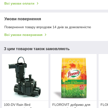
Всі умови оплати
Умови повернення
Повернення товару впродовж 14 днів за домовленістю
Всі умови повернення
З цим товаром також замовляють
100-DV Rain Bird
FLOROVIT добриво для
FLO