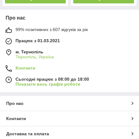
Про нас
99% позитивних з 607 відгуків за рік
Працює з 01.03.2021
м. Тернопіль
Тернопіль, Україна
Контакти
Сьогодні працює з 08:00 до 18:00
Показати весь графік роботи
Про нас
Контакти
Доставка та оплата