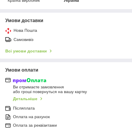
Країна виробник
Україна
Умови доставки
Нова Пошта
Самовивіз
Всі умови доставки
Умови оплати
Ви отримаєте замовлення
або гроші повернуться на вашу картку
Детальніше
Післяплата
Оплата на рахунок
Оплата за реквізитами