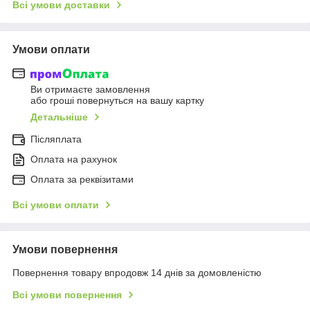
Всі умови доставки
Умови оплати
Ви отримаєте замовлення
або гроші повернуться на вашу картку
Детальніше
Післяплата
Оплата на рахунок
Оплата за реквізитами
Всі умови оплати
Умови повернення
Повернення товару впродовж 14 днів за домовленістю
Всі умови повернення