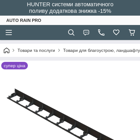
HUNTER системи автоматичного
поливу додаткова знижка -15%
AUTO RAIN PRO
Товари та послуги
Товари для благоустрою, ландшафту
супер ціна