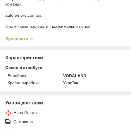
команди.
autorainpro.com.ua
З нами співпрацювати - максимально легко!
Приховати
Характеристики
Основні атрибути
Виробник
VODALAND
Країна виробник
Україна
Умови доставки
Нова Пошта
Самовивіз