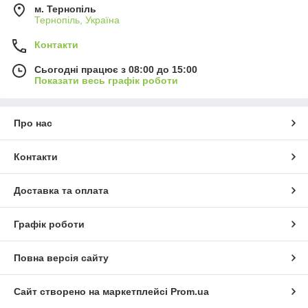
м. Тернопіль
Тернопіль, Україна
Контакти
Сьогодні працює з 08:00 до 15:00
Показати весь графік роботи
Про нас
Контакти
Доставка та оплата
Графік роботи
Повна версія сайту
Сайт створено на маркетплейсі
Prom.ua