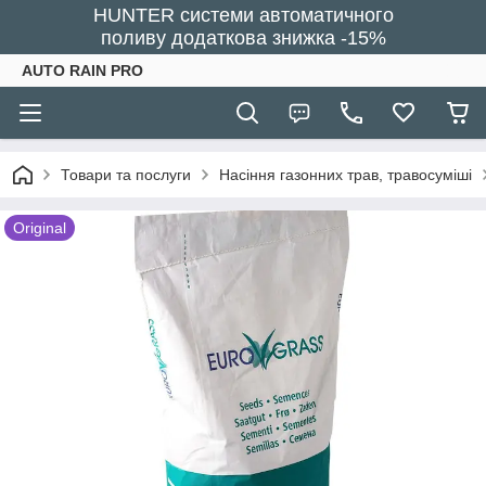
HUNTER системи автоматичного
поливу додаткова знижка -15%
AUTO RAIN PRO
Товари та послуги
Насіння газонних трав, травосуміші
Original