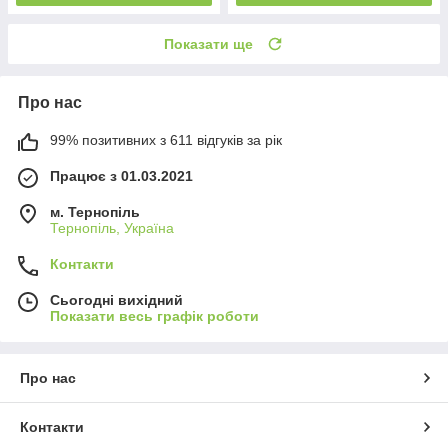
Показати ще
Про нас
99% позитивних з 611 відгуків за рік
Працює з 01.03.2021
м. Тернопіль
Тернопіль, Україна
Контакти
Сьогодні вихідний
Показати весь графік роботи
Про нас
Контакти