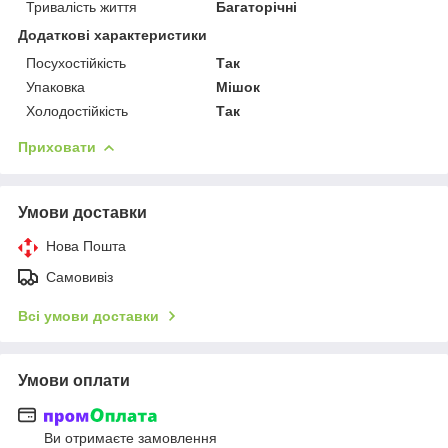
Тривалість життя
Багаторічні
Додаткові характеристики
Посухостійкість
Так
Упаковка
Мішок
Холодостійкість
Так
Приховати
Умови доставки
Нова Пошта
Самовивіз
Всі умови доставки
Умови оплати
Ви отримаєте замовлення