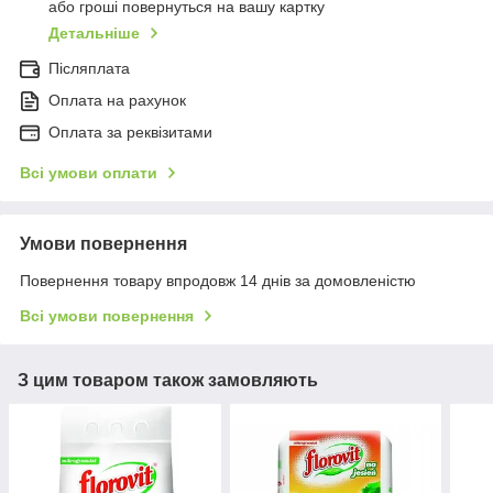
або гроші повернуться на вашу картку
Детальніше
Післяплата
Оплата на рахунок
Оплата за реквізитами
Всі умови оплати
Умови повернення
Повернення товару впродовж 14 днів за домовленістю
Всі умови повернення
З цим товаром також замовляють