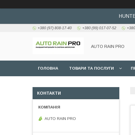
HUNTER
+380 (97) 808-17-40
+380 (99) 017-07-52
+380
AUTO RAIN PRO
ГОЛОВНА
ТОВАРИ ТА ПОСЛУГИ
П
КОНТАКТИ
AUTO RAIN PRO