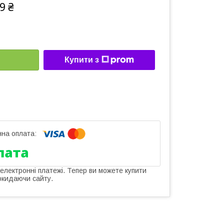
9 ₴
Купити з
 електронні платежі. Тепер ви можете купити
окидаючи сайту.