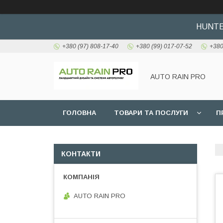
HUNTER
+380 (97) 808-17-40
+380 (99) 017-07-52
+380
AUTO RAIN PRO
ГОЛОВНА
ТОВАРИ ТА ПОСЛУГИ
П
КОНТАКТИ
AUTO RAIN PRO