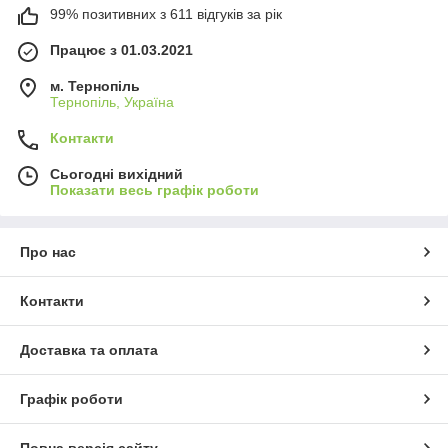
99% позитивних з 611 відгуків за рік
Працює з 01.03.2021
м. Тернопіль
Тернопіль, Україна
Контакти
Сьогодні вихідний
Показати весь графік роботи
Про нас
Контакти
Доставка та оплата
Графік роботи