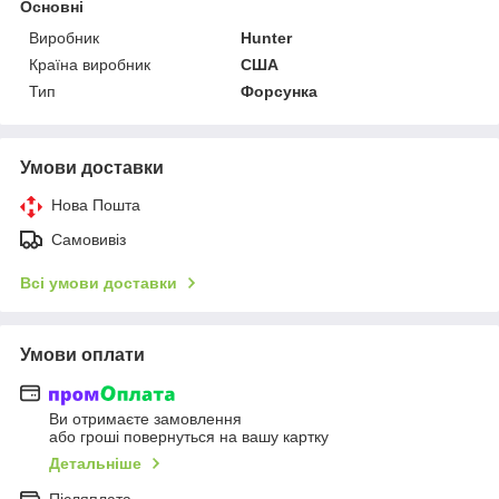
Основні
Виробник
Hunter
Країна виробник
США
Тип
Форсунка
Умови доставки
Нова Пошта
Самовивіз
Всі умови доставки
Умови оплати
Ви отримаєте замовлення
або гроші повернуться на вашу картку
Детальніше