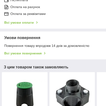
Післяплата
Оплата на рахунок
Оплата за реквізитами
Всі умови оплати
Умови повернення
Повернення товару впродовж 14 днів за домовленістю
Всі умови повернення
З цим товаром також замовляють