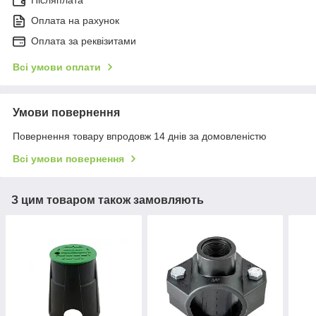
Післяплата
Оплата на рахунок
Оплата за реквізитами
Всі умови оплати
Умови повернення
Повернення товару впродовж 14 днів за домовленістю
Всі умови повернення
З цим товаром також замовляють