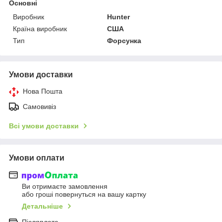
Основні
Виробник
Hunter
Країна виробник
США
Тип
Форсунка
Умови доставки
Нова Пошта
Самовивіз
Всі умови доставки
Умови оплати
Ви отримаєте замовлення
або гроші повернуться на вашу картку
Детальніше