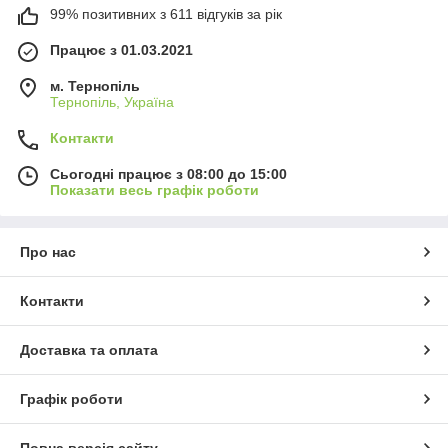
99% позитивних з 611 відгуків за рік
Працює з 01.03.2021
м. Тернопіль
Тернопіль, Україна
Контакти
Сьогодні працює з 08:00 до 15:00
Показати весь графік роботи
Про нас
Контакти
Доставка та оплата
Графік роботи