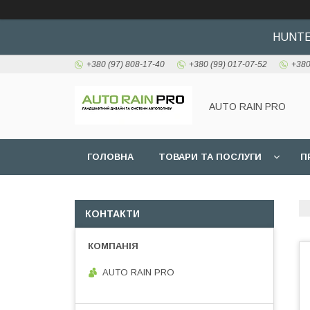
HUNTER
+380 (97) 808-17-40
+380 (99) 017-07-52
+380
AUTO RAIN PRO
ГОЛОВНА
ТОВАРИ ТА ПОСЛУГИ
П
КОНТАКТИ
AUTO RAIN PRO