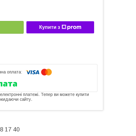
Купити з
 електронні платежі. Тепер ви можете купити
окидаючи сайту.
8 17 40