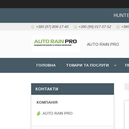
HUNTER
+380 (97) 808-17-40
+380 (99) 017-07-52
+380
AUTO RAIN PRO
ГОЛОВНА
ТОВАРИ ТА ПОСЛУГИ
П
КОНТАКТИ
AUTO RAIN PRO