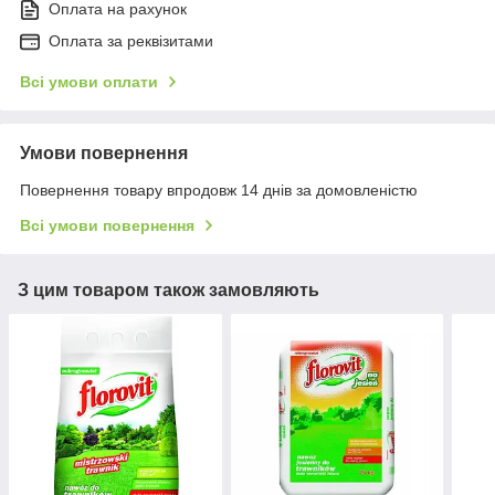
Оплата на рахунок
Оплата за реквізитами
Всі умови оплати
Умови повернення
Повернення товару впродовж 14 днів за домовленістю
Всі умови повернення
З цим товаром також замовляють