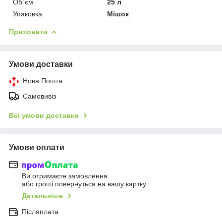
Об`єм
25 л
Упаковка
Мішок
Приховати
Умови доставки
Нова Пошта
Самовивіз
Всі умови доставки
Умови оплати
Ви отримаєте замовлення
або гроші повернуться на вашу картку
Детальніше
Післяплата