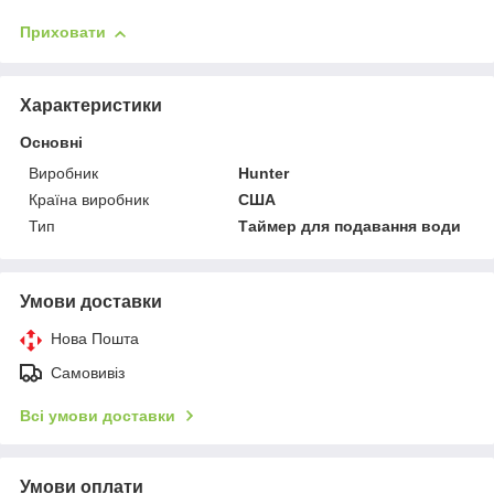
Приховати
Характеристики
Основні
Виробник
Hunter
Країна виробник
США
Тип
Таймер для подавання води
Умови доставки
Нова Пошта
Самовивіз
Всі умови доставки
Умови оплати