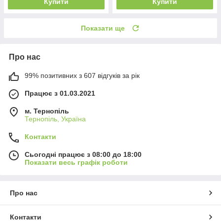
Купити
Купити
Показати ще
Про нас
99% позитивних з 607 відгуків за рік
Працює з 01.03.2021
м. Тернопіль
Тернопіль, Україна
Контакти
Сьогодні працює з 08:00 до 18:00
Показати весь графік роботи
Про нас
Контакти