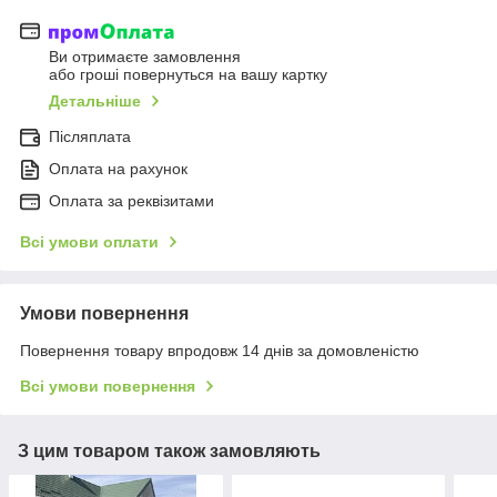
Ви отримаєте замовлення
або гроші повернуться на вашу картку
Детальніше
Післяплата
Оплата на рахунок
Оплата за реквізитами
Всі умови оплати
Умови повернення
Повернення товару впродовж 14 днів за домовленістю
Всі умови повернення
З цим товаром також замовляють