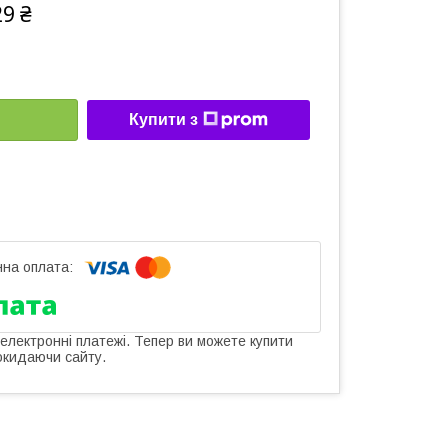
29 ₴
Купити з
 електронні платежі. Тепер ви можете купити
окидаючи сайту.