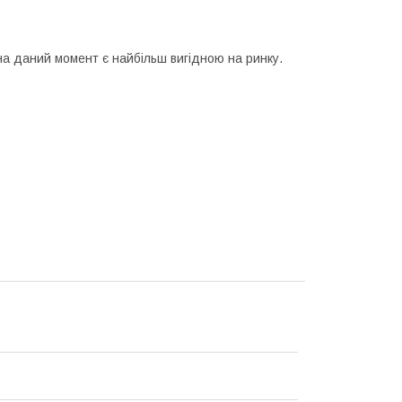
а даний момент є найбільш вигідною на ринку.