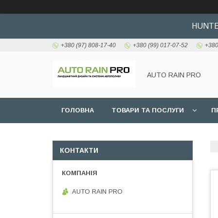
HUNTER
+380 (97) 808-17-40
+380 (99) 017-07-52
+380
AUTO RAIN PRO
ГОЛОВНА
ТОВАРИ ТА ПОСЛУГИ
П
КОНТАКТИ
AUTO RAIN PRO