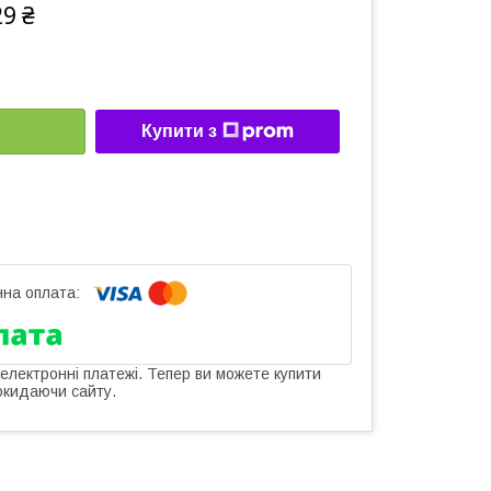
29 ₴
Купити з
 електронні платежі. Тепер ви можете купити
окидаючи сайту.