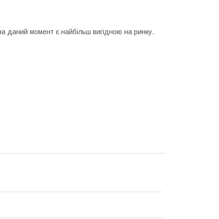
а даний момент є найбільш вигідною на ринку.