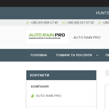
HUNTER
+380 (97) 808-17-40
+380 (99) 017-07-52
+380
AUTO RAIN PRO
ГОЛОВНА
ТОВАРИ ТА ПОСЛУГИ
П
КОНТАКТИ
AUTO RAIN PRO