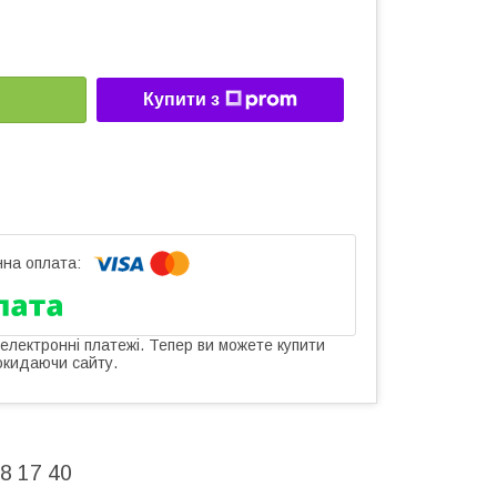
Купити з
 електронні платежі. Тепер ви можете купити
окидаючи сайту.
8 17 40