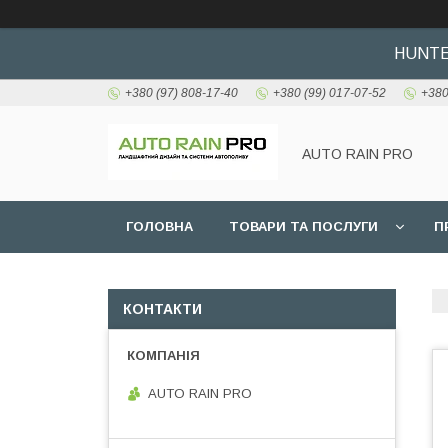
HUNTER
+380 (97) 808-17-40
+380 (99) 017-07-52
+380
AUTO RAIN PRO
ГОЛОВНА
ТОВАРИ ТА ПОСЛУГИ
П
КОНТАКТИ
AUTO RAIN PRO