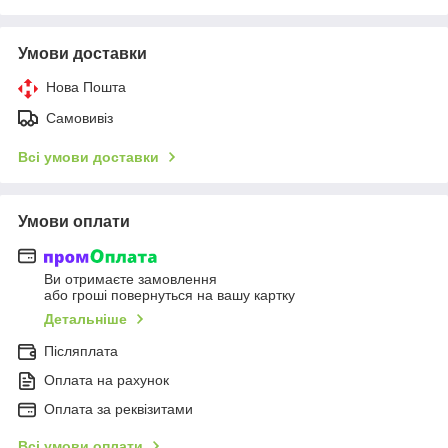
Умови доставки
Нова Пошта
Самовивіз
Всі умови доставки
Умови оплати
Ви отримаєте замовлення
або гроші повернуться на вашу картку
Детальніше
Післяплата
Оплата на рахунок
Оплата за реквізитами
Всі умови оплати