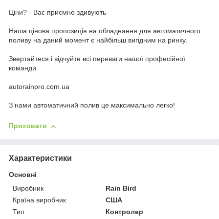
Ціни? - Вас приємно здивують
Наша цінова пропозиція на обладнання для автоматичного
поливу на даний момент є найбільш вигідним на ринку.
Звертайтеся і відчуйте всі переваги нашої професійної
команди.
autorainpro.com.ua
З нами автоматичний полив це максимально легко!
Приховати
Характеристики
Основні
Виробник
Rain Bird
Країна виробник
США
Тип
Контролер