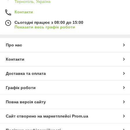
Тернопіль, Україна
Контакти
Сьогодні працює з 08:00 до 15:00
Показати весь графік роботи
Про нас
Контакти
Доставка та оплата
Графік роботи
Повна версія сайту
Сайт створено на маркетплейсі
Prom.ua