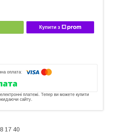
Купити з
 електронні платежі. Тепер ви можете купити
окидаючи сайту.
8 17 40