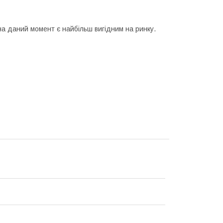
а даний момент є найбільш вигідним на ринку.