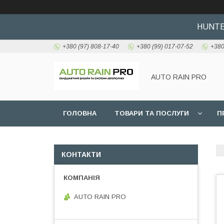
HUNTER
+380 (97) 808-17-40
+380 (99) 017-07-52
+380
AUTO RAIN PRO
ГОЛОВНА
ТОВАРИ ТА ПОСЛУГИ
П
КОНТАКТИ
AUTO RAIN PRO