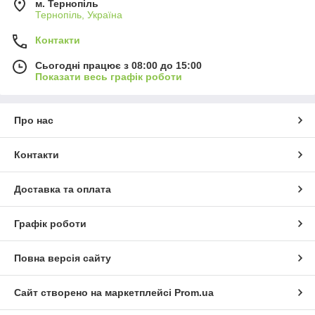
м. Тернопіль
Тернопіль, Україна
Контакти
Сьогодні працює з 08:00 до 15:00
Показати весь графік роботи
Про нас
Контакти
Доставка та оплата
Графік роботи
Повна версія сайту
Сайт створено на маркетплейсі
Prom.ua