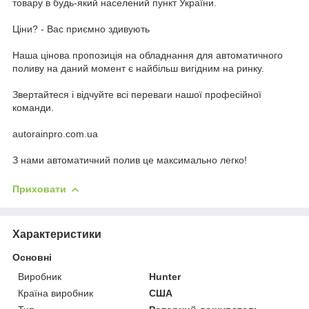
товару в будь-який населений пункт України.
Ціни? - Вас приємно здивують
Наша цінова пропозиція на обладнання для автоматичного
поливу на даний момент є найбільш вигідним на ринку.
Звертайтеся і відчуйте всі переваги нашої професійної
команди.
autorainpro.com.ua
З нами автоматичний полив це максимально легко!
Приховати
Характеристики
Основні
Виробник
Hunter
Країна виробник
США