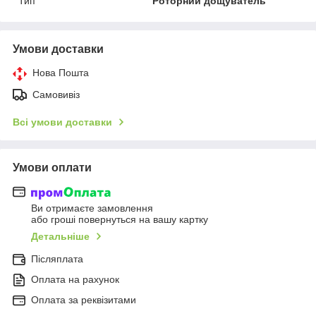
Тип
Роторний дощуватель
Умови доставки
Нова Пошта
Самовивіз
Всі умови доставки
Умови оплати
Ви отримаєте замовлення
або гроші повернуться на вашу картку
Детальніше
Післяплата
Оплата на рахунок
Оплата за реквізитами