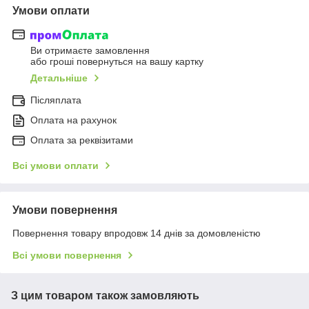
Умови оплати
Ви отримаєте замовлення
або гроші повернуться на вашу картку
Детальніше
Післяплата
Оплата на рахунок
Оплата за реквізитами
Всі умови оплати
Умови повернення
Повернення товару впродовж 14 днів за домовленістю
Всі умови повернення
З цим товаром також замовляють