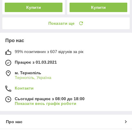
Купити
Купити
Показати ще
Про нас
99% позитивних з 607 відгуків за рік
Працює з 01.03.2021
м. Тернопіль
Тернопіль, Україна
Контакти
Сьогодні працює з 08:00 до 18:00
Показати весь графік роботи
Про нас