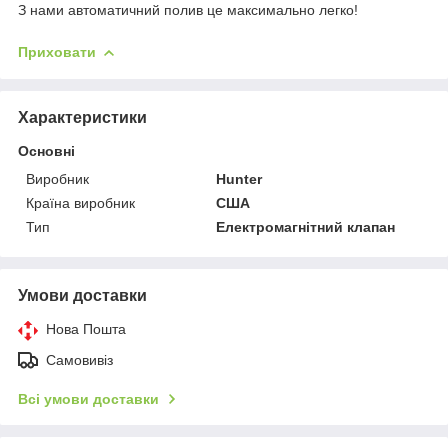
З нами автоматичний полив це максимально легко!
Приховати
Характеристики
Основні
Виробник
Hunter
Країна виробник
США
Тип
Електромагнітний клапан
Умови доставки
Нова Пошта
Самовивіз
Всі умови доставки