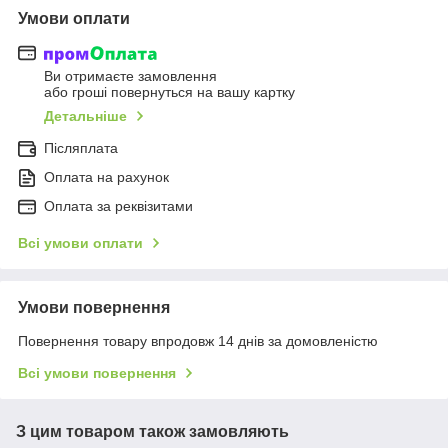
Умови оплати
Ви отримаєте замовлення
або гроші повернуться на вашу картку
Детальніше
Післяплата
Оплата на рахунок
Оплата за реквізитами
Всі умови оплати
Умови повернення
Повернення товару впродовж 14 днів за домовленістю
Всі умови повернення
З цим товаром також замовляють