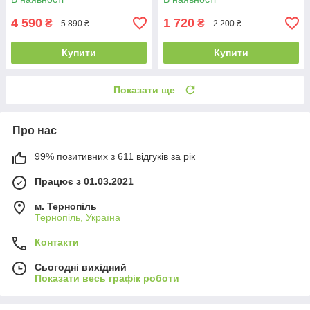
4 590
1 720
₴
₴
5 890 ₴
2 200 ₴
Купити
Купити
Показати ще
Про нас
99% позитивних з 611 відгуків за рік
Працює з 01.03.2021
м. Тернопіль
Тернопіль, Україна
Контакти
Сьогодні вихідний
Показати весь графік роботи