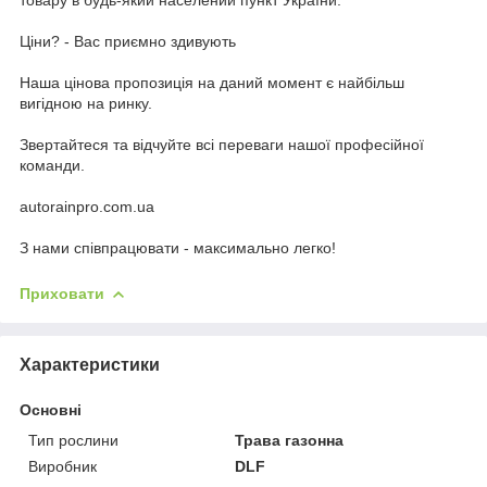
Ціни? - Вас приємно здивують
Наша цінова пропозиція на даний момент є найбільш
вигідною на ринку.
Звертайтеся та відчуйте всі переваги нашої професійної
команди.
autorainpro.com.ua
З нами співпрацювати - максимально легко!
Приховати
Характеристики
Основні
Тип рослини
Трава газонна
Виробник
DLF