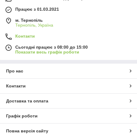
Працює з 01.03.2021
м. Тернопіль
Тернопіль, Україна
Контакти
Сьогодні працює з 08:00 до 15:00
Показати весь графік роботи
Про нас
Контакти
Доставка та оплата
Графік роботи
Повна версія сайту