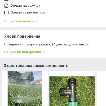
Оплата на рахунок
Оплата за реквізитами
Всі умови оплати
Умови повернення
Повернення товару впродовж 14 днів за домовленістю
Всі умови повернення
З цим товаром також замовляють