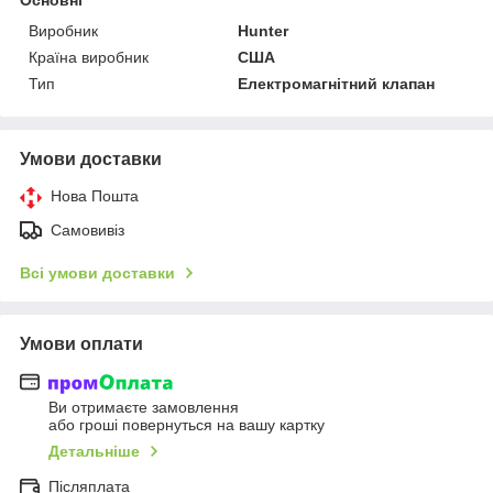
Виробник
Hunter
Країна виробник
США
Тип
Електромагнітний клапан
Умови доставки
Нова Пошта
Самовивіз
Всі умови доставки
Умови оплати
Ви отримаєте замовлення
або гроші повернуться на вашу картку
Детальніше
Післяплата