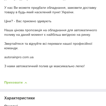
У нас Ви можете придбати обладнання, замовити доставку
товару в будь-який населений пункт України.
Ціни? - Вас приємно здивують
Наша цінова пропозиція на обладнання для автоматичного
поливу на даний момент є найбільш вигідною на ринку.
Звертайтеся та відчуйте всі переваги нашої професійної
команди.
autorainpro.com.ua
З нами автоматичний полив це максимально легко!
Приховати
Характеристики
Основні