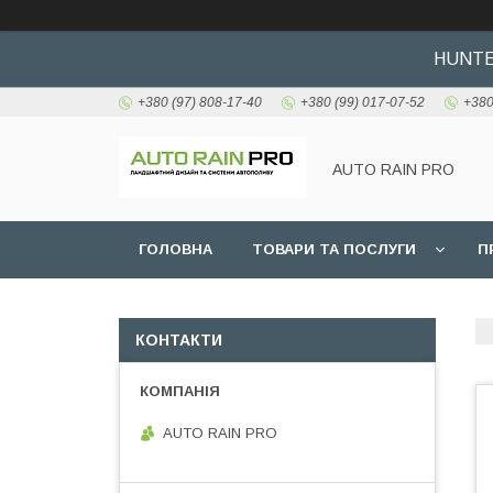
HUNTER
+380 (97) 808-17-40
+380 (99) 017-07-52
+380
AUTO RAIN PRO
ГОЛОВНА
ТОВАРИ ТА ПОСЛУГИ
П
КОНТАКТИ
AUTO RAIN PRO