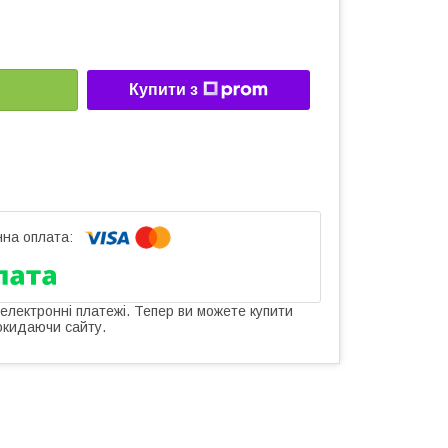
Купити з
 електронні платежі. Тепер ви можете купити
окидаючи сайту.