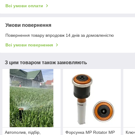
Всі умови оплати
Умови повернення
Повернення товару впродовж 14 днів за домовленістю
Всі умови повернення
З цим товаром також замовляють
Автополив, підбір,
Форсунка MP Rotator MP
Клю