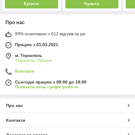
Купити
Купити
Про нас
99% позитивних з 612 відгуків за рік
Працює з 01.03.2021
м. Тернопіль
Тернопіль, Україна
Контакти
Сьогодні працює з 08:00 до 18:00
Показати весь графік роботи
Про нас
Контакти