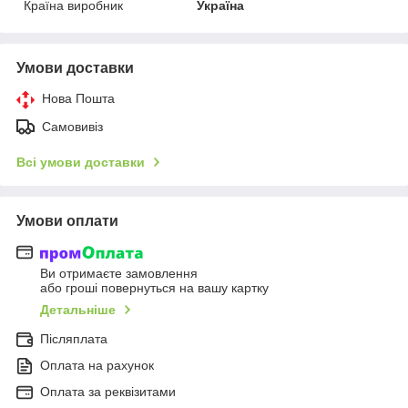
Країна виробник
Україна
Умови доставки
Нова Пошта
Самовивіз
Всі умови доставки
Умови оплати
Ви отримаєте замовлення
або гроші повернуться на вашу картку
Детальніше
Післяплата
Оплата на рахунок
Оплата за реквізитами