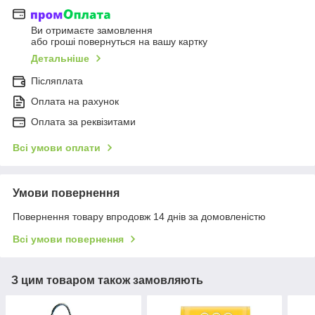
Ви отримаєте замовлення
або гроші повернуться на вашу картку
Детальніше
Післяплата
Оплата на рахунок
Оплата за реквізитами
Всі умови оплати
Умови повернення
Повернення товару впродовж 14 днів за домовленістю
Всі умови повернення
З цим товаром також замовляють