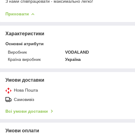
З нами співпрацювати - максимально легко!
Приховати
Характеристики
Основні атрибути
Виробник
VODALAND
Країна виробник
Україна
Умови доставки
Нова Пошта
Самовивіз
Всі умови доставки
Умови оплати