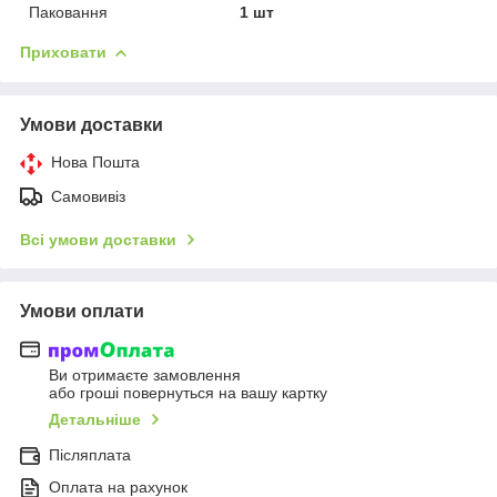
Паковання
1 шт
Приховати
Умови доставки
Нова Пошта
Самовивіз
Всі умови доставки
Умови оплати
Ви отримаєте замовлення
або гроші повернуться на вашу картку
Детальніше
Післяплата
Оплата на рахунок