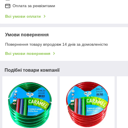
Оплата за реквізитами
Всі умови оплати
Умови повернення
Повернення товару впродовж 14 днів за домовленістю
Всі умови повернення
Подібні товари компанії