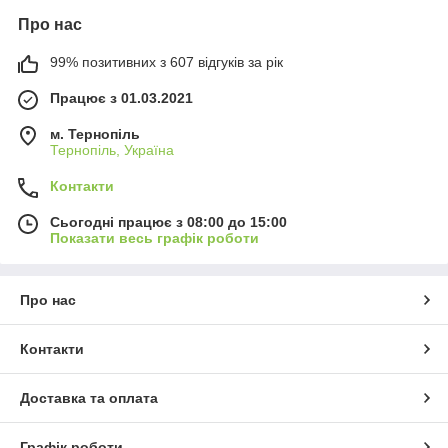
Про нас
99% позитивних з 607 відгуків за рік
Працює з 01.03.2021
м. Тернопіль
Тернопіль, Україна
Контакти
Сьогодні працює з 08:00 до 15:00
Показати весь графік роботи
Про нас
Контакти
Доставка та оплата
Графік роботи