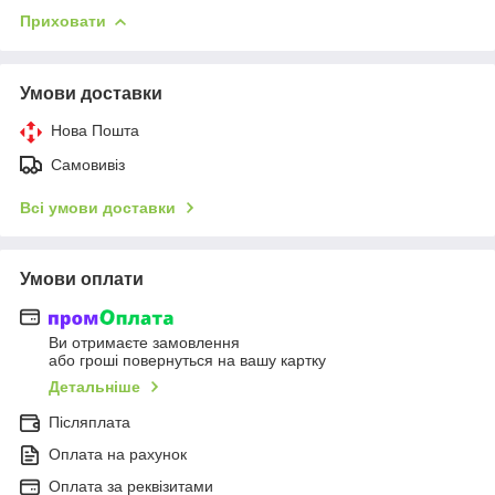
Приховати
Умови доставки
Нова Пошта
Самовивіз
Всі умови доставки
Умови оплати
Ви отримаєте замовлення
або гроші повернуться на вашу картку
Детальніше
Післяплата
Оплата на рахунок
Оплата за реквізитами