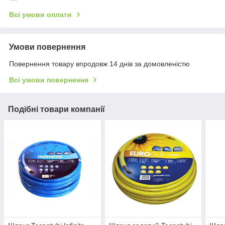
Всі умови оплати
Умови повернення
Повернення товару впродовж 14 днів за домовленістю
Всі умови повернення
Подібні товари компанії