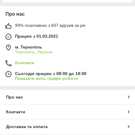
Про нас
99% позитивних з 607 відгуків за рік
Працює з 01.03.2021
м. Тернопіль
Тернопіль, Україна
Контакти
Сьогодні працює з 08:00 до 18:00
Показати весь графік роботи
Про нас
Контакти
Доставка та оплата