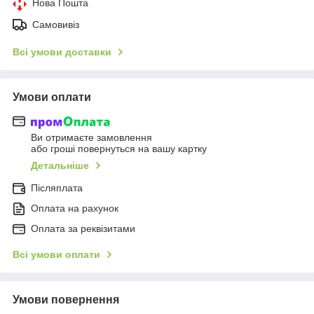
Нова Пошта
Самовивіз
Всі умови доставки
Умови оплати
Ви отримаєте замовлення
або гроші повернуться на вашу картку
Детальніше
Післяплата
Оплата на рахунок
Оплата за реквізитами
Всі умови оплати
Умови повернення