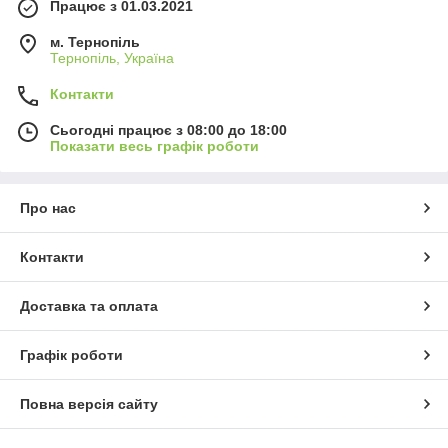
Працює з 01.03.2021
м. Тернопіль
Тернопіль, Україна
Контакти
Сьогодні працює з 08:00 до 18:00
Показати весь графік роботи
Про нас
Контакти
Доставка та оплата
Графік роботи
Повна версія сайту