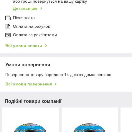
або гроші повернуться на вашу картку
Детальніше
Післяплата
Оплата на рахунок
Оплата за реквізитами
Всі умови оплати
Умови повернення
Повернення товару впродовж 14 днів за домовленістю
Всі умови повернення
Подібні товари компанії