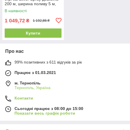
200 м, ширина поливу 5 м,
діаметр 25 мм (402007-5)
В наявності
1 049,72
₴
1 192,86 ₴
Купити
Про нас
99% позитивних з 611 відгуків за рік
Працює з 01.03.2021
м. Тернопіль
Тернопіль, Україна
Контакти
Сьогодні працює з 08:00 до 15:00
Показати весь графік роботи