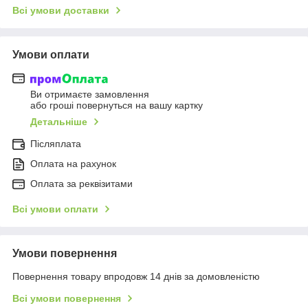
Всі умови доставки
Умови оплати
Ви отримаєте замовлення
або гроші повернуться на вашу картку
Детальніше
Післяплата
Оплата на рахунок
Оплата за реквізитами
Всі умови оплати
Умови повернення
Повернення товару впродовж 14 днів за домовленістю
Всі умови повернення