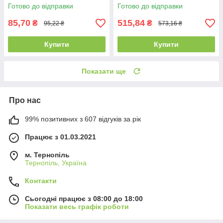
Готово до відправки
Готово до відправки
85,70
515,84
₴
₴
95,22 ₴
573,16 ₴
Купити
Купити
Показати ще
Про нас
99% позитивних з 607 відгуків за рік
Працює з 01.03.2021
м. Тернопіль
Тернопіль, Україна
Контакти
Сьогодні працює з 08:00 до 18:00
Показати весь графік роботи