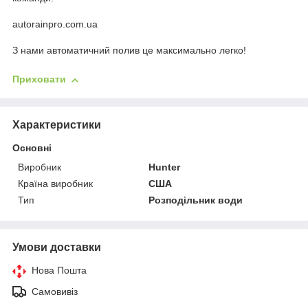
autorainpro.com.ua
З нами автоматичний полив це максимально легко!
Приховати
Характеристики
Основні
Виробник
Hunter
Країна виробник
США
Тип
Розподільник води
Умови доставки
Нова Пошта
Самовивіз