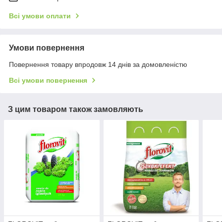
Всі умови оплати
Умови повернення
Повернення товару впродовж 14 днів за домовленістю
Всі умови повернення
З цим товаром також замовляють