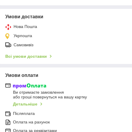
Умови доставки
Нова Пошта
Укрпошта
Самовивіз
Всі умови доставки
Умови оплати
Ви отримаєте замовлення
або гроші повернуться на вашу картку
Детальніше
Післяплата
Оплата на рахунок
Оплата за реквізитами