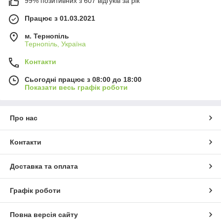
99% позитивних з 607 відгуків за рік
Працює з 01.03.2021
м. Тернопіль
Тернопіль, Україна
Контакти
Сьогодні працює з 08:00 до 18:00
Показати весь графік роботи
Про нас
Контакти
Доставка та оплата
Графік роботи
Повна версія сайту