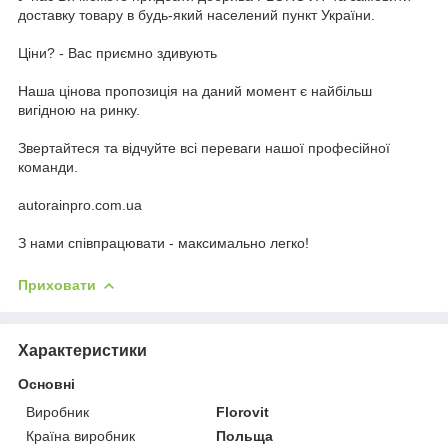
доставку товару в будь-який населений пункт України.
Ціни? - Вас приємно здивують
Наша цінова пропозиція на даний момент є найбільш
вигідною на ринку.
Звертайтеся та відчуйте всі переваги нашої професійної
команди.
autorainpro.com.ua
З нами співпрацювати - максимально легко!
Приховати
Характеристики
Основні
Виробник
Florovit
Країна виробник
Польща