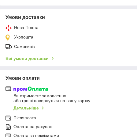
Умови доставки
Нова Пошта
Укрпошта
Самовивіз
Всі умови доставки
Умови оплати
Ви отримаєте замовлення
або гроші повернуться на вашу картку
Детальніше
Післяплата
Оплата на рахунок
Оплата за реквізитами