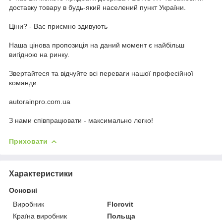
доставку товару в будь-який населений пункт України.
Ціни? - Вас приємно здивують
Наша цінова пропозиція на даний момент є найбільш
вигідною на ринку.
Звертайтеся та відчуйте всі переваги нашої професійної
команди.
autorainpro.com.ua
З нами співпрацювати - максимально легко!
Приховати
Характеристики
Основні
Виробник
Florovit
Країна виробник
Польща