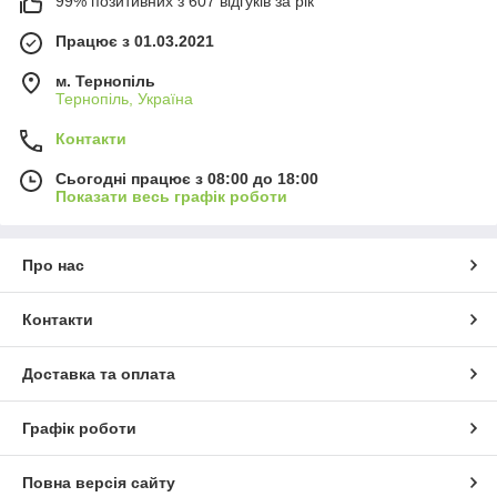
99% позитивних з 607 відгуків за рік
Працює з 01.03.2021
м. Тернопіль
Тернопіль, Україна
Контакти
Сьогодні працює з 08:00 до 18:00
Показати весь графік роботи
Про нас
Контакти
Доставка та оплата
Графік роботи
Повна версія сайту