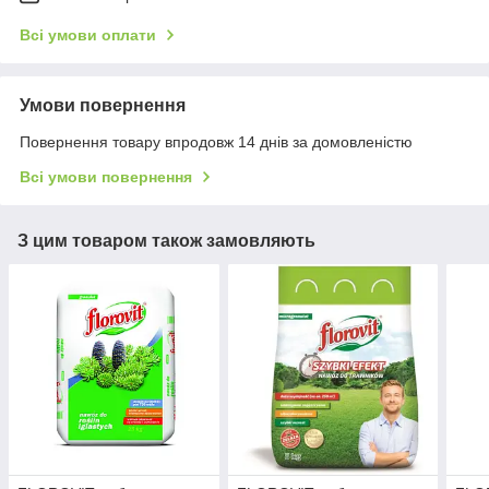
Всі умови оплати
Умови повернення
Повернення товару впродовж 14 днів за домовленістю
Всі умови повернення
З цим товаром також замовляють