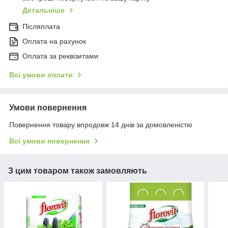
Детальніше
Післяплата
Оплата на рахунок
Оплата за реквізитами
Всі умови оплати
Умови повернення
Повернення товару впродовж 14 днів за домовленістю
Всі умови повернення
З цим товаром також замовляють