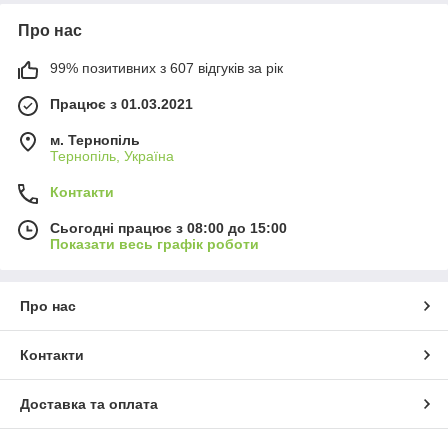
Про нас
99% позитивних з 607 відгуків за рік
Працює з 01.03.2021
м. Тернопіль
Тернопіль, Україна
Контакти
Сьогодні працює з 08:00 до 15:00
Показати весь графік роботи
Про нас
Контакти
Доставка та оплата