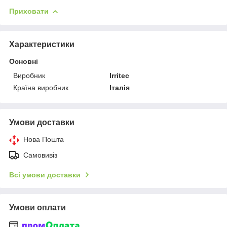
Приховати
Характеристики
Основні
Виробник
Irritec
Країна виробник
Італія
Умови доставки
Нова Пошта
Самовивіз
Всі умови доставки
Умови оплати