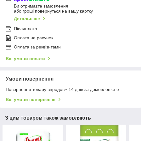
Ви отримаєте замовлення
або гроші повернуться на вашу картку
Детальніше
Післяплата
Оплата на рахунок
Оплата за реквізитами
Всі умови оплати
Умови повернення
Повернення товару впродовж 14 днів за домовленістю
Всі умови повернення
З цим товаром також замовляють