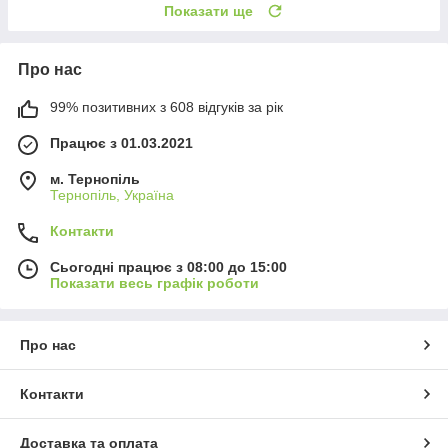
Показати ще
Про нас
99% позитивних з 608 відгуків за рік
Працює з 01.03.2021
м. Тернопіль
Тернопіль, Україна
Контакти
Сьогодні працює з 08:00 до 15:00
Показати весь графік роботи
Про нас
Контакти
Доставка та оплата